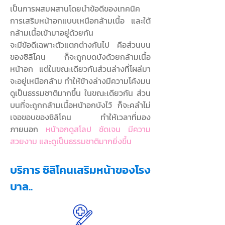
เป็นการผสมผสานโดยนำข้อดีของเทคนิค
การเสริมหน้าอกแบบเหนือกล้ามเนื้อ และใต้
กล้ามเนื้อเข้ามาอยู่ด้วยกัน
จะมีข้อดีเฉพาะตัวแตกต่างกันไป คือส่วนบน
ของซิลิโคน ก็จะถูกบดบังด้วยกล้ามเนื้อ
หน้าอก แต่ในขณะเดียวกันส่วนล่างที่โผล่มา
จะอยู่เหนือกล้าม ทำให้ข้างล่างมีความโค้งมน
ดูเป็นธรรมชาติมากขึ้น ในขณะเดียวกัน ส่วน
บนที่จะถูกกล้ามเนื้อหน้าอกบังไว้ ก็จะคลำไม่
เจอขอบของซิลิโคน ทำให้เวลาที่มอง
ภายนอก
หน้าอกดูสโลป ชัดเจน มีความ
สวยงาม และดูเป็นธรรมชาติมากยิ่งขึ้น
บริการ ซิลิโคนเสริมหน้าของโรง
บาล..