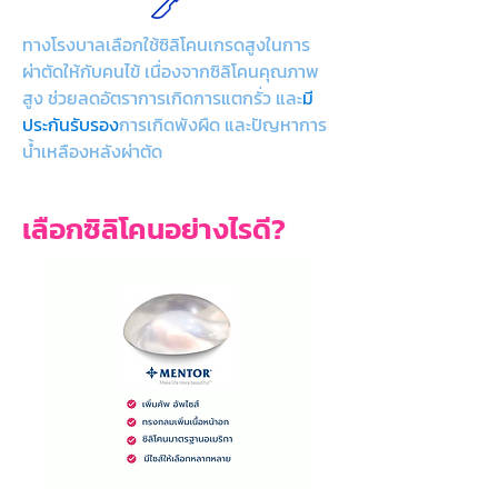
ทางโรงบาลเลือกใช้ซิลิโคนเกรดสูงในการ
ผ่าตัดให้กับคนไข้ เนื่องจากซิลิโคนคุณภาพ
สูง ช่วยลดอัตราการเกิดการแตกรั่ว และ
มี
ประกันรับรอง
การเกิดพังผืด และปัญหาการ
น้ำเหลืองหลังผ่าตัด
เลือกซิลิโคนอย่างไรดี?