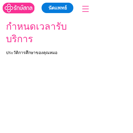
นัดแพทย์
กำหนดเวลารับ
บริการ
ประวัติการศึกษาของคุณหมอ