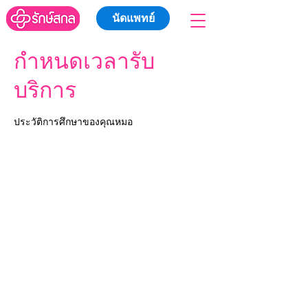
นัดแพทย์
กำหนดเวลารับ
บริการ
ประวัติการศึกษาของคุณหมอ