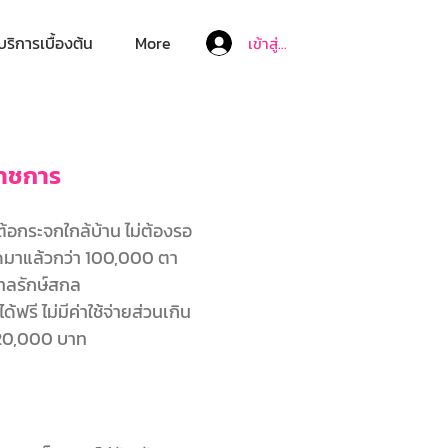
บริการเบื้องต้น
More
เข้าสู่ระบบ
าราชการ
้อกระจกใกล้บ้าน ไม่ต้องรอ
ัดมาแล้วกว่า 100,000 ตา
าบาลรักษ์สกล
ฟรี ไม่มีค่าใช้จ่ายส่วนเกิน
ง 20,000 บาท