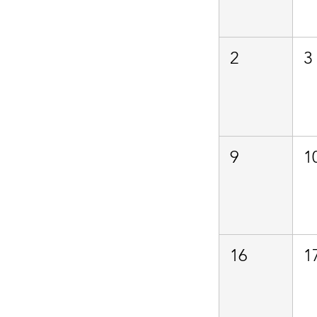
2
3
9
1
16
1