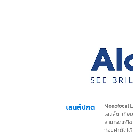
เลนส์ปกติ
Monofocal L
เลนส์ตาเทียม
สามารถแก้ไข ส
ก่อนผ่าตัดได้