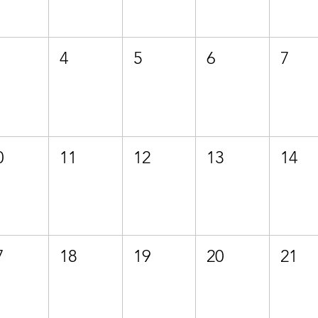
4
5
6
7
0
11
12
13
14
7
18
19
20
21