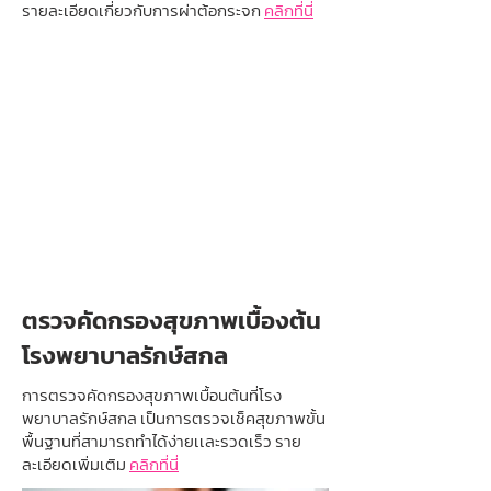
รายละเอียดเกี่ยวกับการผ่าต้อกระจก
คลิกที่นี่
ตรวจคัดกรองสุขภาพเบื้องต้น
โรงพยาบาลรักษ์สกล
การตรวจคัดกรองสุขภาพเบื้อนต้นที่โรง
พยาบาลรักษ์สกล เป็นการตรวจเช็คสุขภาพขั้น
พื้นฐานที่สามารถทำได้ง่ายเเละรวดเร็ว
ราย
ละเอียดเพิ่มเติม
คลิกที่นี่