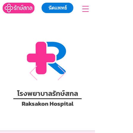
นัดแพทย์
โรงพยาบาลรักษ์สกล
Raksakon Hospital