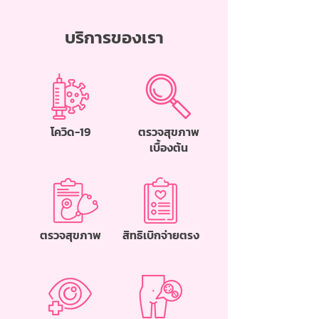
บริการของเรา
โควิด-19
ตรวจสุขภาพ
เบื้องต้น
ตรวจสุขภาพ
สิทธิเบิกจ่ายตรง