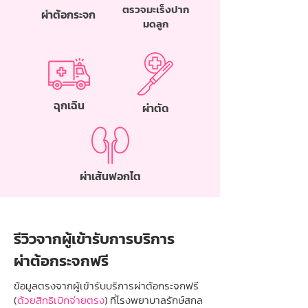
ตรวจมะเร็งปาก
ผ่าต้อกระจก
มดลูก
ฉุกเฉิน
ผ่าตัด
ผ่าเส้นฟอกไต
รีวิวจากผู้เข้ารับการบริการ
ผ่าต้อกระจกฟรี
ข้อมูลตรงจากผู้เข้ารับบริการผ่าต้อกระจกฟรี
(
ด้วยสิทธิเบิกจ่ายตรง
) ที่โรงพยาบาลรักษ์สกล