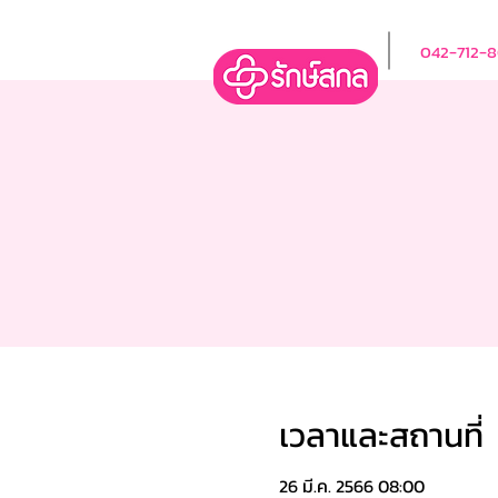
042-712-
เวลาและสถานที่
26 มี.ค. 2566 08:00