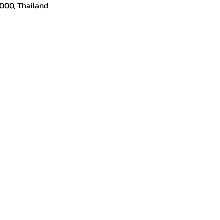
000, Thailand