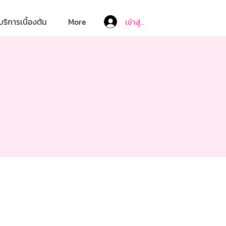
บริการเบื้องต้น
More
เข้าสู่ระบบ