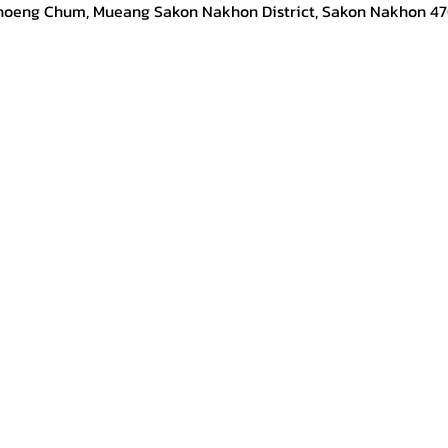
hoeng Chum, Mueang Sakon Nakhon District, Sakon Nakhon 47