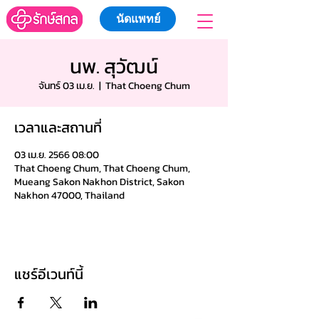
นัดแพทย์
นพ. สุวัฒน์
จันทร์ 03 เม.ย.
  |  
That Choeng Chum
เวลาและสถานที่
03 เม.ย. 2566 08:00
That Choeng Chum, That Choeng Chum,
Mueang Sakon Nakhon District, Sakon
Nakhon 47000, Thailand
แชร์อีเวนท์นี้