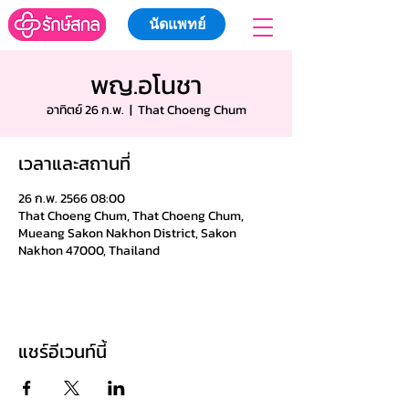
นัดแพทย์
พญ.อโนชา
อาทิตย์ 26 ก.พ.
  |  
That Choeng Chum
เวลาและสถานที่
26 ก.พ. 2566 08:00
That Choeng Chum, That Choeng Chum,
Mueang Sakon Nakhon District, Sakon
Nakhon 47000, Thailand
แชร์อีเวนท์นี้