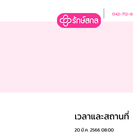
042-712-
เวลาและสถานที่
20 มี.ค. 2566 08:00