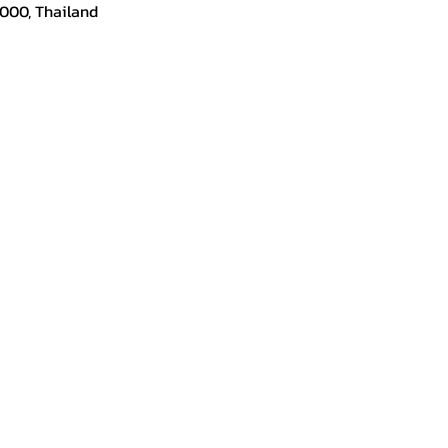
000, Thailand