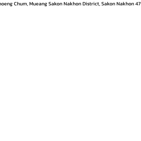
hoeng Chum, Mueang Sakon Nakhon District, Sakon Nakhon 47