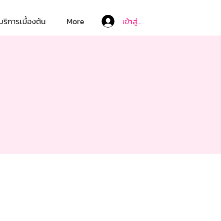
บริการเบื้องต้น
More
เข้าสู่ระบบ